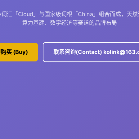
词汇「Cloud」与国家级词根「China」组合而成，天
算力基建、数字经济等赛道的品牌布局
购买 (Buy)
联系咨询(Contact) kolink@163.