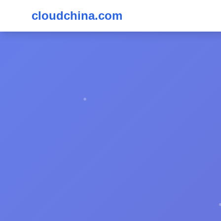
cloudchina.com