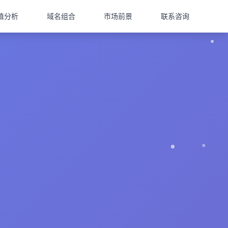
值分析
域名组合
市场前景
联系咨询